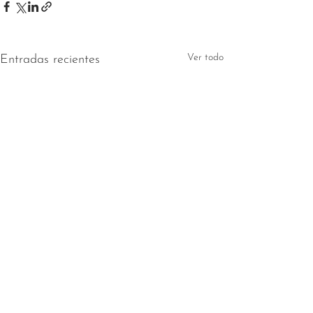
Ver todo
Entradas recientes