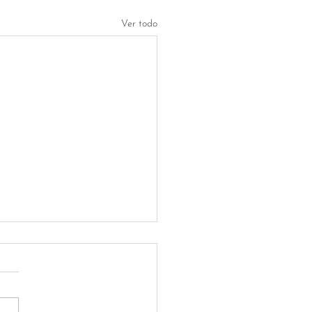
Ver todo