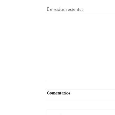
Entradas recientes
Comentarios