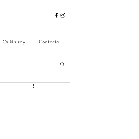
Quién soy
Contacto