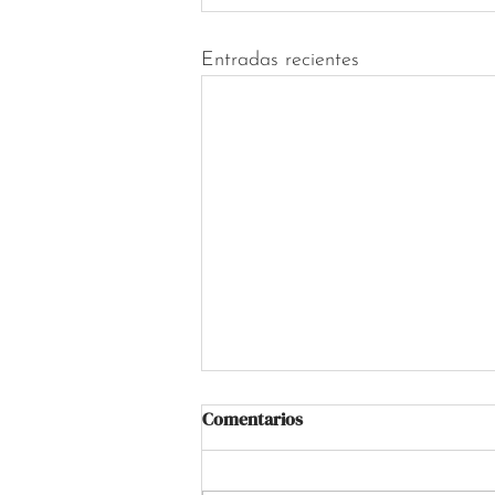
Entradas recientes
Comentarios