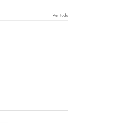
Ver todo