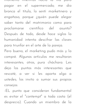
pagar en el supermercado; me dio 
bronca el título, lo sentí marketinero y 
engañoso, porque ¿quién puede alegar 
saber tanto del matrimonio como para 
proclamarse científico del asunto? 
Después de todo, desde hace siglos la 
humanidad intenta descifrar las claves 
para triunfar en el arte de la pareja. 
Pero bueno, el marketing pudo más y la 
compré. Algunos artículos me resultaron 
interesantes; otros, pura cháchara. Les 
dejo los puntos más interesantes que 
rescaté, a ver si les aporta algo a 
ustedes; los invito a sumar sus propios 
consejos: 
-EL punto que consideran fundamental 
es evitar el "contempt" a toda costa (el 
desprecio). Cuando un miembro de la 