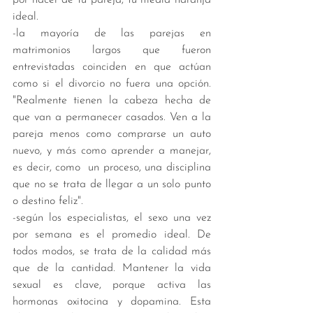
ideal. 
-la mayoría de las parejas en 
matrimonios largos que fueron 
entrevistadas coinciden en que actúan 
como si el divorcio no fuera una opción. 
"Realmente tienen la cabeza hecha de 
que van a permanecer casados. Ven a la 
pareja menos como comprarse un auto 
nuevo, y más como aprender a manejar, 
es decir, como  un proceso, una disciplina 
que no se trata de llegar a un solo punto 
o destino feliz". 
-según los especialistas, el sexo una vez 
por semana es el promedio ideal. De 
todos modos, se trata de la calidad más 
que de la cantidad. Mantener la vida 
sexual es clave, porque activa las 
hormonas oxitocina y dopamina. Esta 