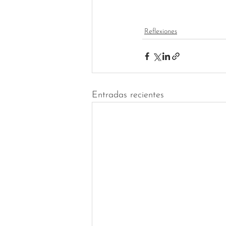
Reflexiones
Entradas recientes