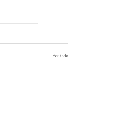
Ver todo