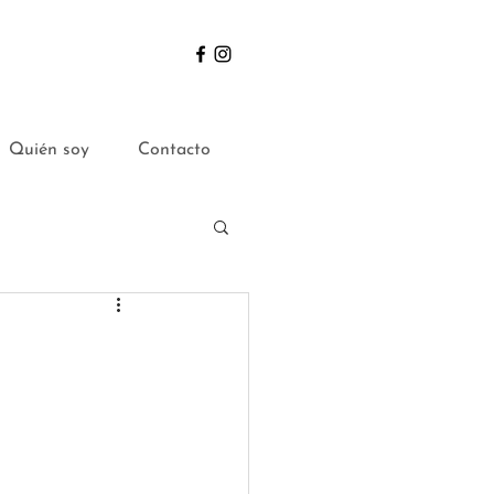
Quién soy
Contacto