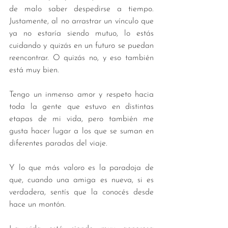
de malo saber despedirse a tiempo. 
Justamente, al no arrastrar un vínculo que 
ya no estaría siendo mutuo, lo estás 
cuidando y quizás en un futuro se puedan 
reencontrar. O quizás no, y eso también 
está muy bien. 
Tengo un inmenso amor y respeto hacia 
toda la gente que estuvo en distintas 
etapas de mi vida, pero también me 
gusta hacer lugar a los que se suman en 
diferentes paradas del viaje. 
Y lo que más valoro es la paradoja de 
que, cuando una amiga es nueva, si es 
verdadera, sentís que la conocés desde 
hace un montón.