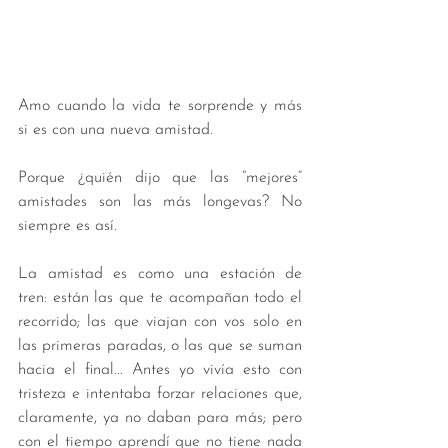
Amo cuando la vida te sorprende y más 
si es con una nueva amistad. 
Porque ¿quién dijo que las “mejores” 
amistades son las más longevas? No 
siempre es así. 
La amistad es como una estación de 
tren: están las que te acompañan todo el 
recorrido; las que viajan con vos solo en 
las primeras paradas, o las que se suman 
hacia el final... Antes yo vivía esto con 
tristeza e intentaba forzar relaciones que, 
claramente, ya no daban para más; pero 
con el tiempo aprendí que no tiene nada 