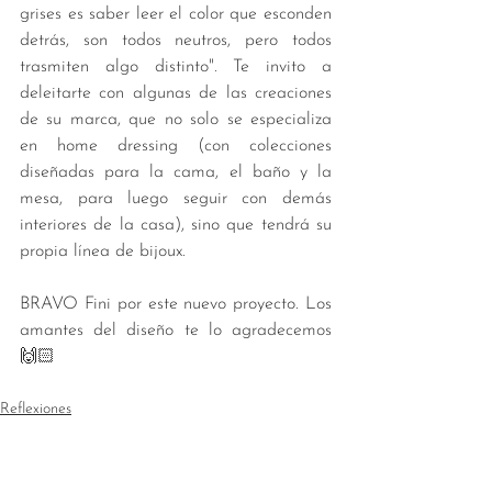
grises es saber leer el color que esconden 
detrás, son todos neutros, pero todos 
trasmiten algo distinto". Te invito a 
deleitarte con algunas de las creaciones 
de su marca, que no solo se especializa 
en home dressing (con colecciones 
diseñadas para la cama, el baño y la 
mesa, para luego seguir con demás 
interiores de la casa), sino que tendrá su 
propia línea de bijoux. 
BRAVO Fini por este nuevo proyecto. Los 
amantes del diseño te lo agradecemos 
🙌🏻
Reflexiones