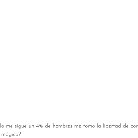
a mágica?