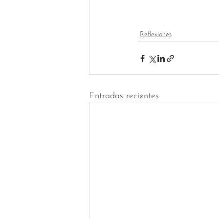
Reflexiones
Entradas recientes