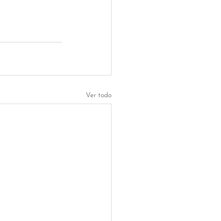
Ver todo