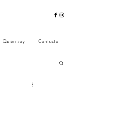
Quién soy
Contacto