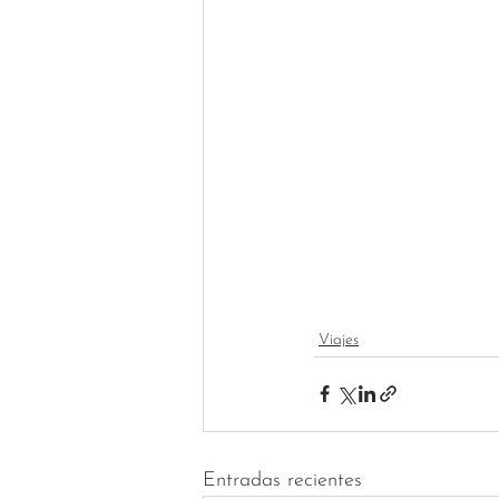
Viajes
Entradas recientes