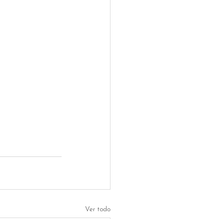
Ver todo