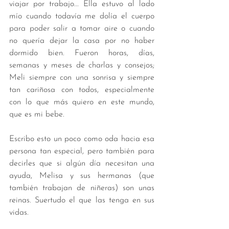
viajar por trabajo... Ella estuvo al lado 
mío cuando todavía me dolía el cuerpo 
para poder salir a tomar aire o cuando 
no quería dejar la casa por no haber 
dormido bien. Fueron horas, días, 
semanas y meses de charlas y consejos; 
Meli siempre con una sonrisa y siempre 
tan cariñosa con todos, especialmente 
con lo que más quiero en este mundo, 
que es mi bebe. 
Escribo esto un poco como oda hacia esa 
persona tan especial, pero también para 
decirles que si algún día necesitan una 
ayuda, Melisa y sus hermanas (que 
también trabajan de niñeras) son unas 
reinas. Suertudo el que las tenga en sus 
vidas. 