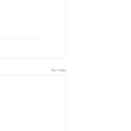
Ver todo