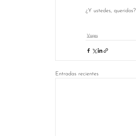
¿Y ustedes, queridos
Viajes
Entradas recientes