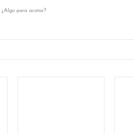
? ¿Algo para acotar?