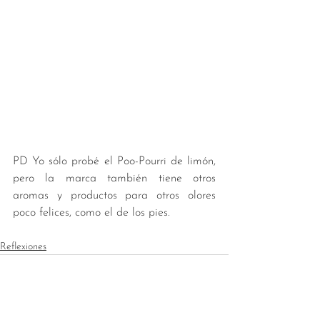
PD Yo sólo probé el Poo-Pourri de limón, 
pero la marca también tiene otros 
aromas y productos para otros olores 
poco felices, como el de los pies.
Reflexiones