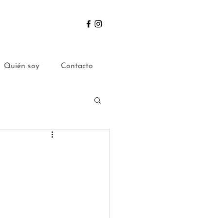
Quién soy
Contacto