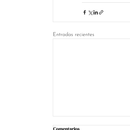
Entradas recientes
Comentarios