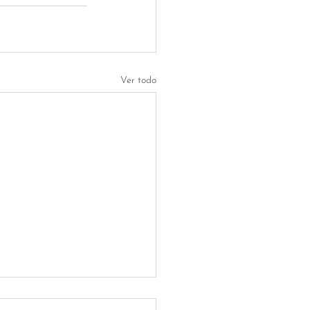
Ver todo