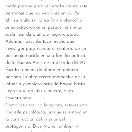
modo profuso para recrear la voz de este 
personaje que, ya verán, es único. De 
ahí, su título: se llama "mirlo blanco" a 
seres extraordinarios, porque los mirlos 
suelen ser de plumaje negro o pardo. 
Además, Jaeschke tuvo mucho que 
investigar para recrear el contexto de un 
personaje nacido en una familia patricia 
de la Buenos Aires de la década del 20. 
Escrita a modo de diario en primera 
persona, la obra recrea momentos de la 
infancia y adolescencia de Roque hasta 
llegar a su adultez y muerte, a los 
noventa años. 
Como bien explica la autora, esta es una 
nouvelle psicológica, porque se enfocó en 
la construcción del interior del 
protagonista. Dice María también, y 