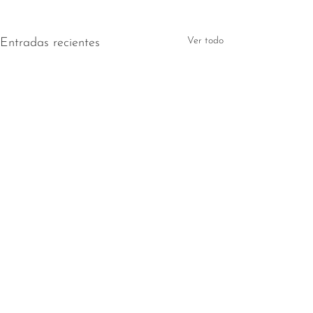
Ver todo
Entradas recientes
Comentarios