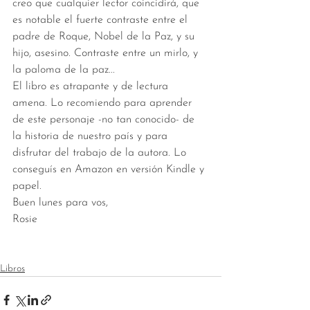
creo que cualquier lector coincidirá, que 
es notable el fuerte contraste entre el 
padre de Roque, Nobel de la Paz, y su 
hijo, asesino. Contraste entre un mirlo, y 
la paloma de la paz... 
El libro es atrapante y de lectura 
amena. Lo recomiendo para aprender 
de este personaje -no tan conocido- de 
la historia de nuestro país y para 
disfrutar del trabajo de la autora. Lo 
conseguís en Amazon en versión Kindle y 
papel. 
Buen lunes para vos, 
Rosie 
Libros