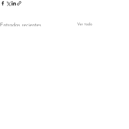
Ver todo
Entradas recientes