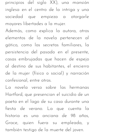
principios del siglo XX), una mansión 
inglesa en el centro de la intriga y una 
sociedad que empieza a otorgarle 
mayores libertades a la mujer. 
Además, como explica la autora, otros 
elementos de la novela pertenecen al 
gótico, como los secretos familiares, la 
persistencia del pasado en el presente, 
casas embrujadas que hacen de espejo 
al destino de sus habitantes, el encierro 
de la mujer (físico o social) y narración 
confesional, entre otros. 
La novela versa sobre las hermanas 
Hartford, que presencian el suicidio de un 
poeta en el lago de su casa durante una 
fiesta de verano. La que cuenta la 
historia es una anciana de 98 años, 
Grace, quien fuera su empleada, y 
también testigo de la muerte del joven. 