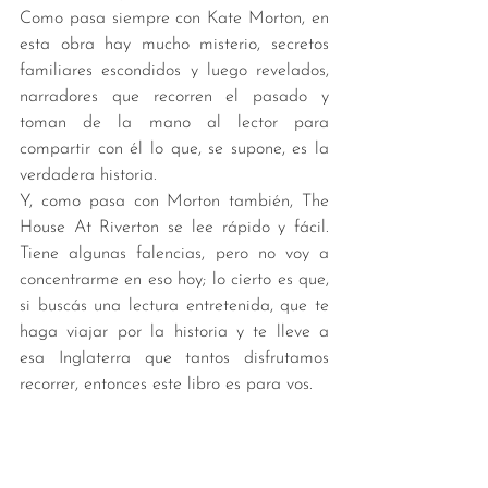
Como pasa siempre con Kate Morton, en 
esta obra hay mucho misterio, secretos 
familiares escondidos y luego revelados, 
narradores que recorren el pasado y 
toman de la mano al lector para 
compartir con él lo que, se supone, es la 
verdadera historia. 
Y, como pasa con Morton también, The 
House At Riverton se lee rápido y fácil. 
Tiene algunas falencias, pero no voy a 
concentrarme en eso hoy; lo cierto es que, 
si buscás una lectura entretenida, que te 
haga viajar por la historia y te lleve a 
esa Inglaterra que tantos disfrutamos 
recorrer, entonces este libro es para vos. 