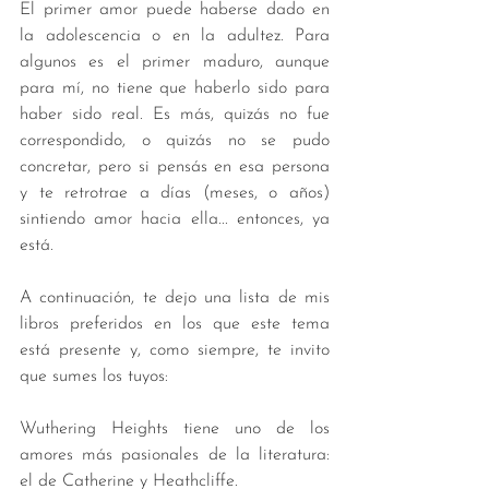
El primer amor puede haberse dado en 
la adolescencia o en la adultez. Para 
algunos es el primer maduro, aunque 
para mí, no tiene que haberlo sido para 
haber sido real. Es más, quizás no fue 
correspondido, o quizás no se pudo 
concretar, pero si pensás en esa persona 
y te retrotrae a días (meses, o años) 
sintiendo amor hacia ella... entonces, ya 
está. 
A continuación, te dejo una lista de mis 
libros preferidos en los que este tema 
está presente y, como siempre, te invito 
que sumes los tuyos: 
Wuthering Heights tiene uno de los 
amores más pasionales de la literatura: 
el de Catherine y Heathcliffe. 