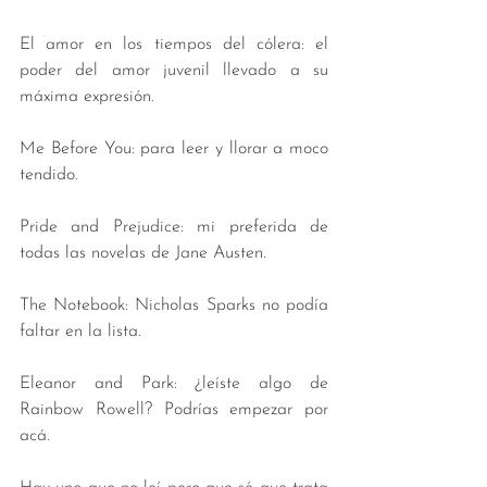
El amor en los tiempos del cólera: el 
poder del amor juvenil llevado a su 
máxima expresión. 
Me Before You: para leer y llorar a moco 
tendido. 
Pride and Prejudice: mi preferida de 
todas las novelas de Jane Austen. 
The Notebook: Nicholas Sparks no podía 
faltar en la lista. 
Eleanor and Park: ¿leíste algo de 
Rainbow Rowell? Podrías empezar por 
acá. 