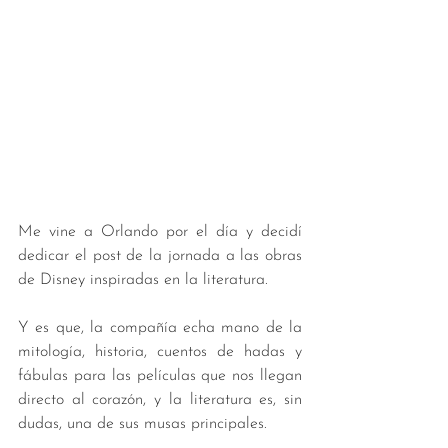
Me vine a Orlando por el día y decidí 
dedicar el post de la jornada a las obras 
de Disney inspiradas en la literatura. 
Y es que, la compañía echa mano de la 
mitología, historia, cuentos de hadas y 
fábulas para las películas que nos llegan 
directo al corazón, y la literatura es, sin 
dudas, una de sus musas principales. 