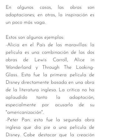
En algunos casos, las obras son 
adaptaciones; en otros, la inspiración es 
un poco más vaga. 
Estos son algunos ejemplos:
-Alicia en el País de las maravillas: la 
película es una combinación de las dos 
obras de Lewis Carroll, Alice in 
Wonderland y Through The Looking-
Glass. Esta fue la primera película de 
Disney directamente basada en una obra 
de la literatura inglesa. La crítica no ha 
aplaudido tanto la adaptación, 
especialmente por acusarla de su 
"americanización".
-Peter Pan: esta fue la segunda obra 
inglesa que dio pie a una película de 
Disney. Cabe destacar que la creación 