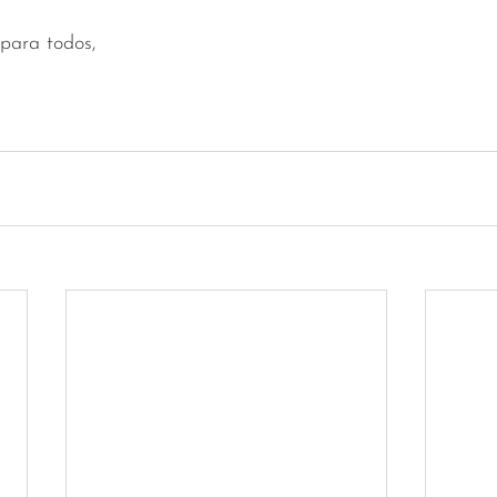
para todos, 