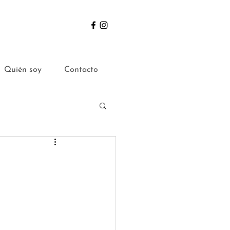
Quién soy
Contacto