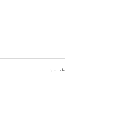
Ver todo