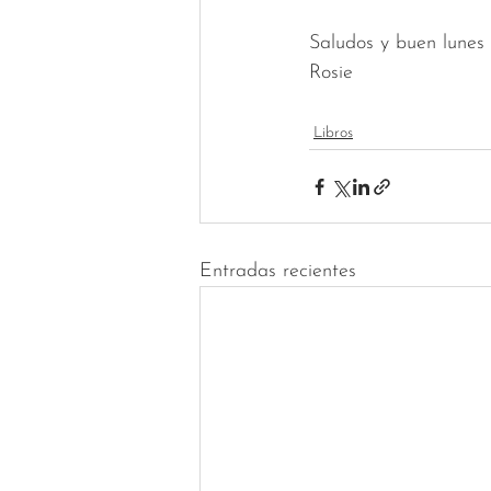
Saludos y buen lunes 
Rosie
Libros
Entradas recientes