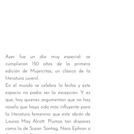
Ayer fue un día muy especial: se 
cumplieron 150 años de la primera 
edición de Mujercitas, un clásico de la 
literatura juvenil. 
En el mundo se celebra la fecha y este 
espacio no podía ser la excepción. Y es 
que, hay quienes argumentan que no hay 
novela que haya sido más influyente para 
la literatura femenina que este obrón de 
Louisa May Alcott. Plumas tan dispares 
como la de Susan Sontag, Nora Ephron o 