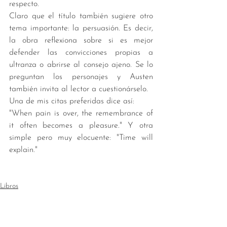
respecto. 
Claro que el título también sugiere otro 
tema importante: la persuasión. Es decir, 
la obra reflexiona sobre si es mejor 
defender las convicciones propias a 
ultranza o abrirse al consejo ajeno. Se lo 
preguntan los personajes y Austen 
también invita al lector a cuestionárselo. 
Una de mis citas preferidas dice así:
"When pain is over, the remembrance of 
it often becomes a pleasure." Y otra 
simple pero muy elocuente: "Time will 
explain."
Libros