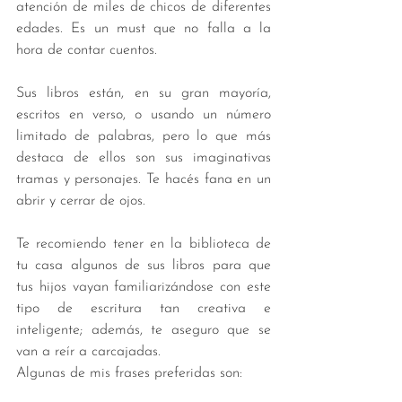
atención de miles de chicos de diferentes 
edades. Es un must que no falla a la 
hora de contar cuentos.
Sus libros están, en su gran mayoría, 
escritos en verso, o usando un número 
limitado de palabras, pero lo que más 
destaca de ellos son sus imaginativas 
tramas y personajes. Te hacés fana en un 
abrir y cerrar de ojos.
Te recomiendo tener en la biblioteca de 
tu casa algunos de sus libros para que 
tus hijos vayan familiarizándose con este 
tipo de escritura tan creativa e 
inteligente; además, te aseguro que se 
van a reír a carcajadas.
Algunas de mis frases preferidas son: 