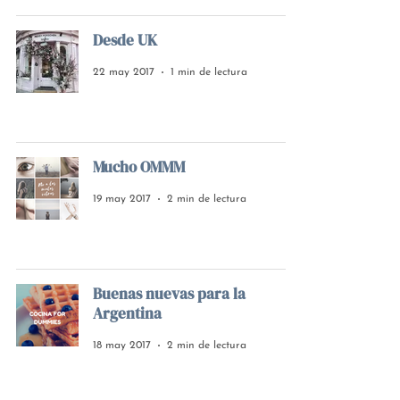
Desde UK
22 may 2017
1 min de lectura
Mucho OMMM
19 may 2017
2 min de lectura
Buenas nuevas para la
Argentina
18 may 2017
2 min de lectura