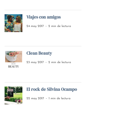
Viajes con amigos
24 may 2017
2 min de lectura
Clean Beauty
23 may 2017
2 min de lectura
El rock de Silvina Ocampo
22 may 2017
1 min de lectura