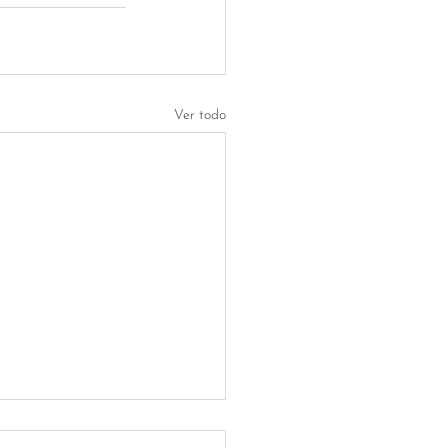
Ver todo