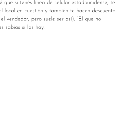
 que si tenés línea de celular estadounidense, te
el local en cuestión y también te hacen descuento
el vendedor, pero suele ser así). “El que no
s sabias si las hay.