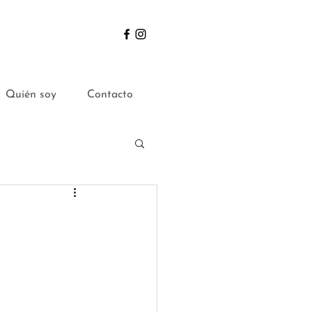
Quién soy
Contacto