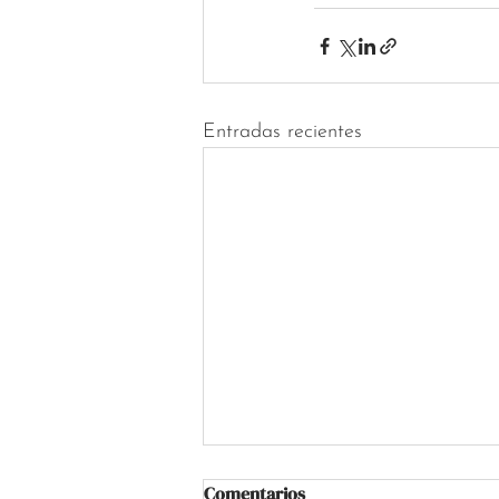
Entradas recientes
Comentarios