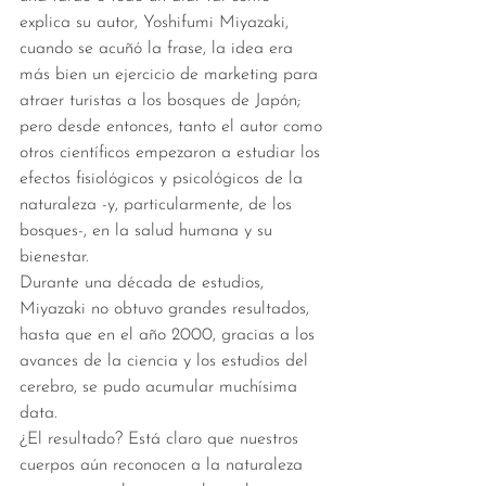
explica su autor, Yoshifumi Miyazaki, 
cuando se acuñó la frase, la idea era 
más bien un ejercicio de marketing para 
atraer turistas a los bosques de Japón; 
pero desde entonces, tanto el autor como 
otros científicos empezaron a estudiar los 
efectos fisiológicos y psicológicos de la 
naturaleza -y, particularmente, de los 
bosques-, en la salud humana y su 
bienestar. 
Durante una década de estudios, 
Miyazaki no obtuvo grandes resultados, 
hasta que en el año 2000, gracias a los 
avances de la ciencia y los estudios del 
cerebro, se pudo acumular muchísima 
data. 
¿El resultado? Está claro que nuestros 
cuerpos aún reconocen a la naturaleza 