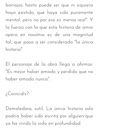
borrajas, hasta puede ser que ni siquiera 
haya existido, que haya sido puramente 
mental, pero no por eso es menos real". Y 
la fuerza con la que esta historia de amor 
opera en nosotros es de una magnitud 
tal, que pasa a ser considerada "la única 
historia". 
El personaje de la obra llega a afirmar: 
"Es mejor haber amado y perdido que no 
haber amado nunca". 
¿Coincidís?
Demoledora, sutil, La única historia solo 
podría haber sido escrita por alguien que 
ya ha vivido la vida en profundidad.