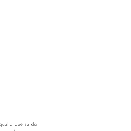
uella que se da 