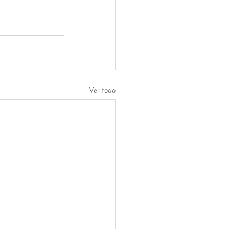
Ver todo