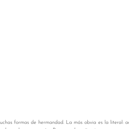
uchas formas de hermandad. La más obvia es la literal: aq