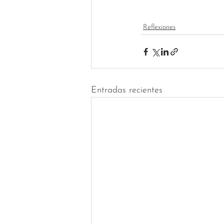
Reflexiones
Entradas recientes