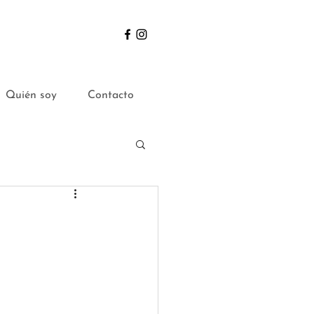
Quién soy
Contacto