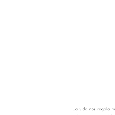
La vida nos regala m