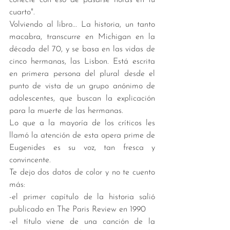
cuarto". 
Volviendo al libro... La historia, un tanto 
macabra, transcurre en Michigan en la 
década del 70, y se basa en las vidas de 
cinco hermanas, las Lisbon. Está escrita 
en primera persona del plural desde el 
punto de vista de un grupo anónimo de 
adolescentes, que buscan la explicación 
para la muerte de las hermanas. 
Lo que a la mayoría de los críticos les 
llamó la atención de esta opera prime de 
Eugenides es su voz, tan fresca y 
convincente. 
Te dejo dos datos de color y no te cuento 
más: 
-el primer capítulo de la historia salió 
publicado en The Paris Review en 1990 
-el título viene de una canción de la 