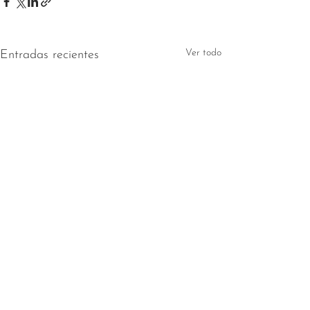
Ver todo
Entradas recientes
Comentarios