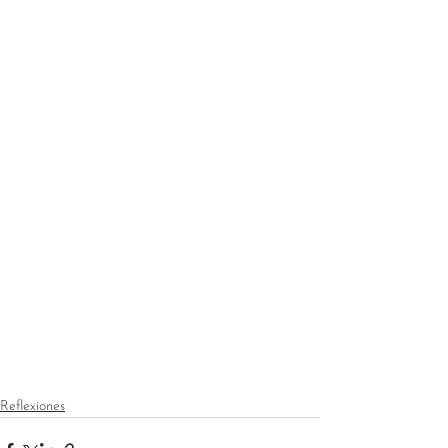
Reflexiones