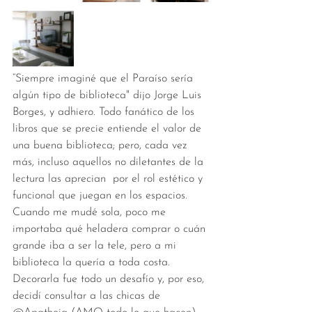
“Siempre imaginé que el Paraíso sería 
algún tipo de biblioteca" dijo Jorge Luis 
Borges, y adhiero. Todo fanático de los 
libros que se precie entiende el valor de 
una buena biblioteca; pero, cada vez 
más, incluso aquellos no diletantes de la 
lectura las aprecian  por el rol estético y 
funcional que juegan en los espacios. 
Cuando me mudé sola, poco me 
importaba qué heladera comprar o cuán 
grande iba a ser la tele, pero a mi 
biblioteca la quería a toda costa. 
Decorarla fue todo un desafío y, por eso, 
decidí consultar a las chicas de 