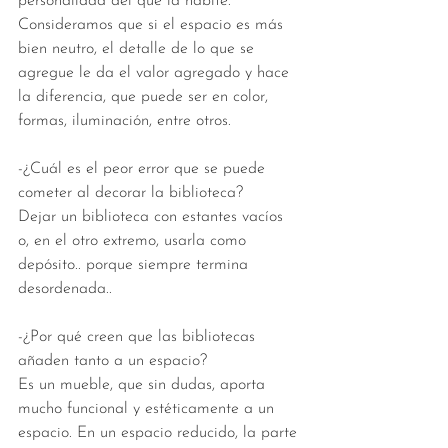
personalidad del que la habite. 
Consideramos que si el espacio es más 
bien neutro, el detalle de lo que se 
agregue le da el valor agregado y hace 
la diferencia, que puede ser en color, 
formas, iluminación, entre otros. 
-¿Cuál es el peor error que se puede 
cometer al decorar la biblioteca?
Dejar un biblioteca con estantes vacíos 
o, en el otro extremo, usarla como 
depósito.. porque siempre termina 
desordenada..
-¿Por qué creen que las bibliotecas 
añaden tanto a un espacio? 
Es un mueble, que sin dudas, aporta 
mucho funcional y estéticamente a un 
espacio. En un espacio reducido, la parte 